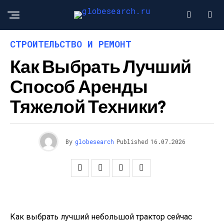
СТРОИТЕЛЬСТВО И РЕМОНТ
Как Выбрать Лучший
Способ Аренды
Тяжелой Техники?
By
globesearch
Published
16.07.2026
Как выбрать лучший небольшой трактор сейчас