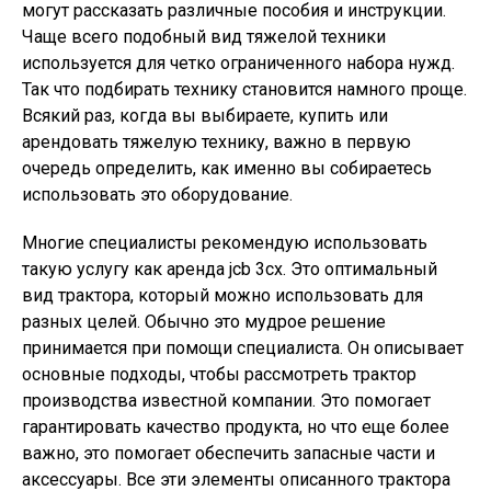
могут рассказать различные пособия и инструкции.
Чаще всего подобный вид тяжелой техники
используется для четко ограниченного набора нужд.
Так что подбирать технику становится намного проще.
Всякий раз, когда вы выбираете, купить или
арендовать тяжелую технику, важно в первую
очередь определить, как именно вы собираетесь
использовать это оборудование.
Многие специалисты рекомендую использовать
такую услугу как аренда jcb 3cx. Это оптимальный
вид трактора, который можно использовать для
разных целей. Обычно это мудрое решение
принимается при помощи специалиста. Он описывает
основные подходы, чтобы рассмотреть трактор
производства известной компании. Это помогает
гарантировать качество продукта, но что еще более
важно, это помогает обеспечить запасные части и
аксессуары. Все эти элементы описанного трактора