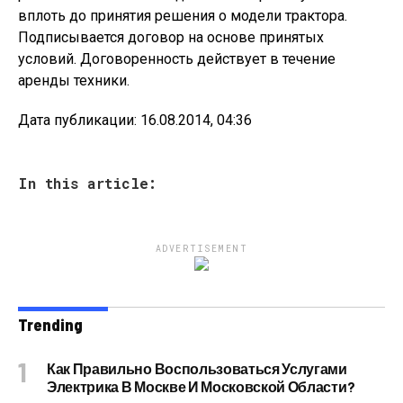
вплоть до принятия решения о модели трактора.
Подписывается договор на основе принятых
условий. Договоренность действует в течение
аренды техники.
Дата публикации: 16.08.2014, 04:36
In this article:
ADVERTISEMENT
Trending
Как Правильно Воспользоваться Услугами
Электрика В Москве И Московской Области?