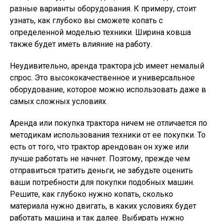
разные варианты оборудования. К примеру, стоит
узнать, как глубоко вы сможете копать с
определенной моделью техники. Ширина ковша
также будет иметь влияние на работу.
Неудивительно, аренда трактора jcb имеет немалый
спрос. Это высококачественное и универсальное
оборудование, которое можно использовать даже в
самых сложных условиях.
Аренда или покупка трактора ничем не отличается по
методикам использования техники от ее покупки. То
есть от того, что трактор арендован он хуже или
лучше работать не начнет. Поэтому, прежде чем
отправиться тратить деньги, не забудьте оценить
ваши потребности для покупки подобных машин.
Решите, как глубоко нужно копать, сколько
материала нужно двигать, в каких условиях будет
работать машина и так далее. Выбирать нужно