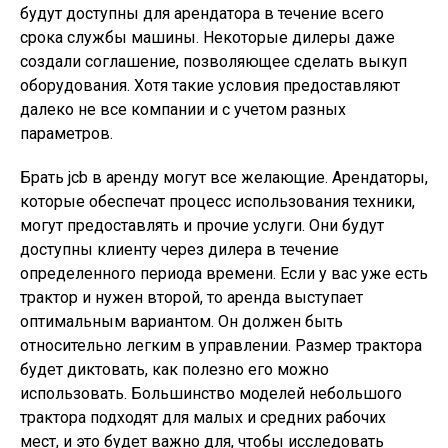
будут доступны для арендатора в течение всего
срока службы машины. Некоторые дилеры даже
создали соглашение, позволяющее сделать выкуп
оборудования. Хотя такие условия предоставляют
далеко не все компании и с учетом разных
параметров.
Брать jcb в аренду могут все желающие. Арендаторы,
которые обеспечат процесс использования техники,
могут предоставлять и прочие услуги. Они будут
доступны клиенту через дилера в течение
определенного периода времени. Если у вас уже есть
трактор и нужен второй, то аренда выступает
оптимальным вариантом. Он должен быть
относительно легким в управлении. Размер трактора
будет диктовать, как полезно его можно
использовать. Большинство моделей небольшого
трактора подходят для малых и средних рабочих
мест, и это будет важно для, чтобы исследовать