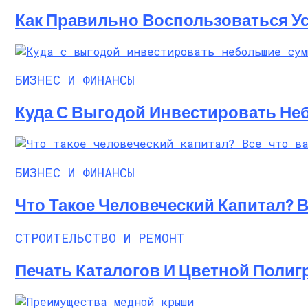
Как Правильно Воспользоваться Ус
БИЗНЕС И ФИНАНСЫ
Куда С Выгодой Инвестировать Не
БИЗНЕС И ФИНАНСЫ
Что Такое Человеческий Капитал? 
СТРОИТЕЛЬСТВО И РЕМОНТ
Печать Каталогов И Цветной Поли