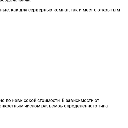
ые, как для серверных комнат, так и мест с открытым
но по невысокой стоимости. В зависимости от
конкретным числом разъемов определенного типа.