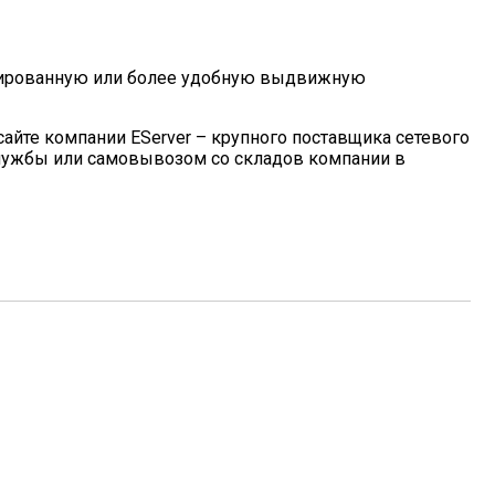
ксированную или более удобную выдвижную
сайте компании EServer – крупного поставщика сетевого
службы или самовывозом со складов компании в