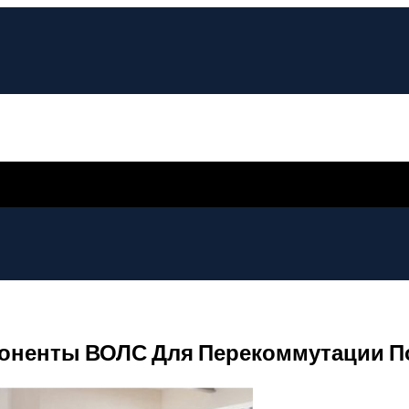
поненты ВОЛС Для Перекоммутации 