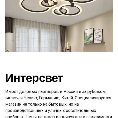
Интерсвет
Имеет деловых партнеров в России и за рубежом,
включая Чехию, Германию, Китай. Специализируется
магазин не только на бытовых, но на
производственных и уличных осветительных
приборах. Цены на товар варьируются в зависимости