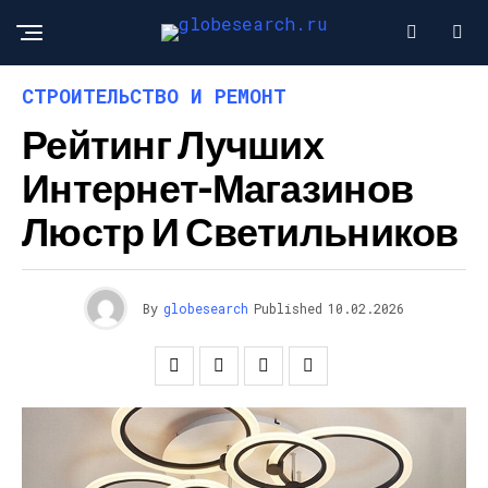
СТРОИТЕЛЬСТВО И РЕМОНТ
Рейтинг Лучших
Интернет-Магазинов
Люстр И Светильников
By
globesearch
Published
10.02.2026