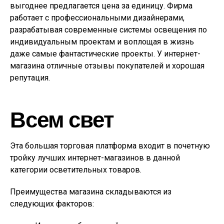
выгоднее предлагается цена за единицу. Фирма
работает с профессиональными дизайнерами,
разрабатывая современные системы освещения по
индивидуальным проектам и воплощая в жизнь
даже самые фантастические проекты. У интернет-
магазина отличные отзывы покупателей и хорошая
репутация.
Всем свет
Эта большая торговая платформа входит в почетную
тройку лучших интернет-магазинов в данной
категории осветительных товаров.
Преимущества магазина складываются из
следующих факторов: