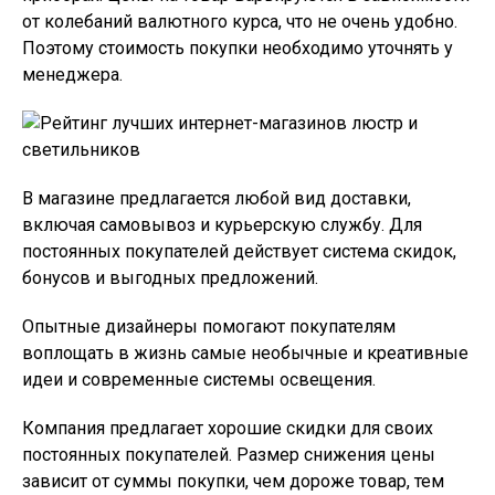
от колебаний валютного курса, что не очень удобно.
Поэтому стоимость покупки необходимо уточнять у
менеджера.
В магазине предлагается любой вид доставки,
включая самовывоз и курьерскую службу. Для
постоянных покупателей действует система скидок,
бонусов и выгодных предложений.
Опытные дизайнеры помогают покупателям
воплощать в жизнь самые необычные и креативные
идеи и современные системы освещения.
Компания предлагает хорошие скидки для своих
постоянных покупателей. Размер снижения цены
зависит от суммы покупки, чем дороже товар, тем