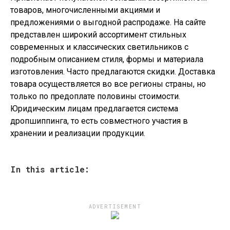
товаров, многочисленными акциями и
предложениями о выгодной распродаже. На сайте
представлен широкий ассортимент стильных
современных и классических светильников с
подробным описанием стиля, формы и материала
изготовления. Часто предлагаются скидки. Доставка
товара осуществляется во все регионы страны, но
только по предоплате половины стоимости.
Юридическим лицам предлагается система
дропшиппинга, то есть совместного участия в
хранении и реализации продукции.
In this article:
ADVERTISEMENT