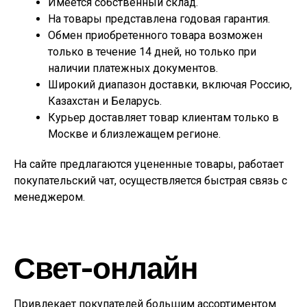
Имеется собственный склад.
На товары представлена годовая гарантия.
Обмен приобретенного товара возможен
только в течение 14 дней, но только при
наличии платежных документов.
Широкий диапазон доставки, включая Россию,
Казахстан и Беларусь.
Курьер доставляет товар клиентам только в
Москве и близлежащем регионе.
На сайте предлагаются уцененные товары, работает
покупательский чат, осуществляется быстрая связь с
менеджером.
Свет-онлайн
Привлекает покупателей большим ассортиментом