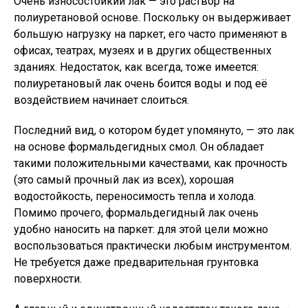
Очень износостойкий лак — это раствор на
полиуретановой основе. Поскольку он выдерживает
большую нагрузку на паркет, его часто применяют в
офисах, театрах, музеях и в других общественных
зданиях. Недостаток, как всегда, тоже имеется:
полиуретановый лак очень боится воды и под её
воздействием начинает слоиться.
Последний вид, о котором будет упомянуто, — это лак
на основе формальдегидных смол. Он обладает
такими положительными качествами, как прочность
(это самый прочный лак из всех), хорошая
водостойкость, переносимость тепла и холода.
Помимо прочего, формальдегидный лак очень
удобно наносить на паркет: для этой цели можно
воспользоваться практически любым инструментом.
Не требуется даже предварительная грунтовка
поверхности.