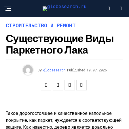
СТРОИТЕЛЬСТВО И РЕМОНТ
Существующие Виды
Паркетного Лака
By
globesearch
Published
19.07.2026
Такое дорогостоящее и качественное напольное
покрытие, как паркет, нуждается в соответствующей
защите. Как известно, дерево является довольно