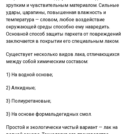
хрупким и чувствительным материалом. Сильные
удары, царапины, повышенная влажность и
температура — словом, любое воздействие
окружающей среды способно ему навредить.
Основной способ защиты паркета от повреждений
заключается в покрытии его специальным лаком.
Существует несколько видов лака, отличающихся
между собой химическим составом:
1) На водной основе;
2) Алкидные;
3) Полиуретановые;
3) На основе формальдегидных смол.
Простой и экологически чистый вариант — лак на