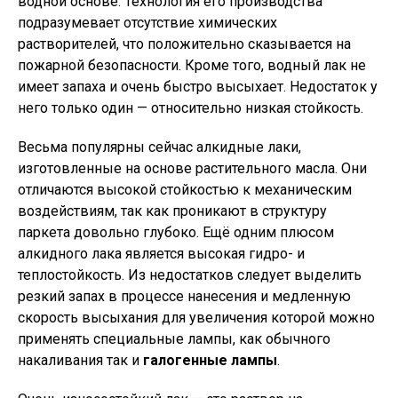
водной основе. Технология его производства
подразумевает отсутствие химических
растворителей, что положительно сказывается на
пожарной безопасности. Кроме того, водный лак не
имеет запаха и очень быстро высыхает. Недостаток у
него только один — относительно низкая стойкость.
Весьма популярны сейчас алкидные лаки,
изготовленные на основе растительного масла. Они
отличаются высокой стойкостью к механическим
воздействиям, так как проникают в структуру
паркета довольно глубоко. Ещё одним плюсом
алкидного лака является высокая гидро- и
теплостойкость. Из недостатков следует выделить
резкий запах в процессе нанесения и медленную
скорость высыхания для увеличения которой можно
применять специальные лампы, как обычного
накаливания так и
галогенные лампы
.